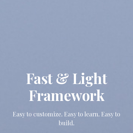
Fast & Light
Framework
Easy to customize. Easy to learn. Easy to
build.