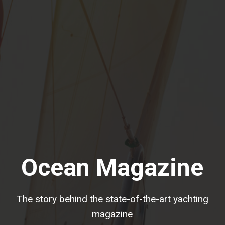
Ocean Magazine
The story behind the state-of-the-art yachting
magazine