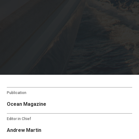
Publication
Ocean Magazine
Editor in Chief
Andrew Martin